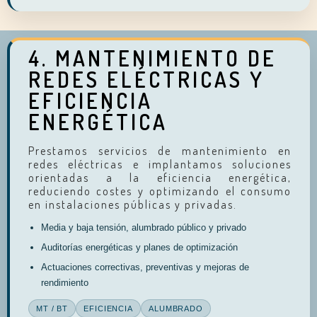
4. MANTENIMIENTO DE
REDES ELÉCTRICAS Y
EFICIENCIA
ENERGÉTICA
Prestamos servicios de mantenimiento en
redes eléctricas e implantamos soluciones
orientadas a la eficiencia energética,
reduciendo costes y optimizando el consumo
en instalaciones públicas y privadas.
Media y baja tensión, alumbrado público y privado
Auditorías energéticas y planes de optimización
Actuaciones correctivas, preventivas y mejoras de
rendimiento
MT / BT
EFICIENCIA
ALUMBRADO