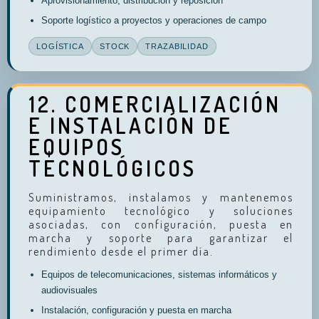
Aprovisionamiento, distribución y reposición
Soporte logístico a proyectos y operaciones de campo
LOGÍSTICA
STOCK
TRAZABILIDAD
12. COMERCIALIZACIÓN
E INSTALACIÓN DE
EQUIPOS
TECNOLÓGICOS
Suministramos, instalamos y mantenemos
equipamiento tecnológico y soluciones
asociadas, con configuración, puesta en
marcha y soporte para garantizar el
rendimiento desde el primer día.
Equipos de telecomunicaciones, sistemas informáticos y
audiovisuales
Instalación, configuración y puesta en marcha