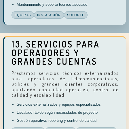
Mantenimiento y soporte técnico asociado
EQUIPOS
INSTALACIÓN
SOPORTE
13. SERVICIOS PARA
OPERADORES Y
GRANDES CUENTAS
Prestamos servicios técnicos externalizados
para operadores de telecomunicaciones,
utilities y grandes clientes corporativos,
aportando capacidad operativa, control de
calidad y escalabilidad.
Servicios externalizados y equipos especializados
Escalado rápido según necesidades de proyecto
Gestión operativa, reporting y control de calidad