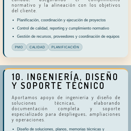
normativo y la alineación con los objetivos
del cliente.
Planificación, coordinación y ejecución de proyectos
Control de calidad, reporting y cumplimiento normativo
Gestión de recursos, proveedores y coordinación de equipos
PMO
CALIDAD
PLANIFICACIÓN
10. INGENIERÍA, DISEÑO
Y SOPORTE TÉCNICO
Aportamos apoyo de ingeniería y diseño de
soluciones técnicas, elaborando
documentación completa y soporte
especializado para despliegues, ampliaciones
y operaciones.
Diseño de soluciones, planos, memorias técnicas y