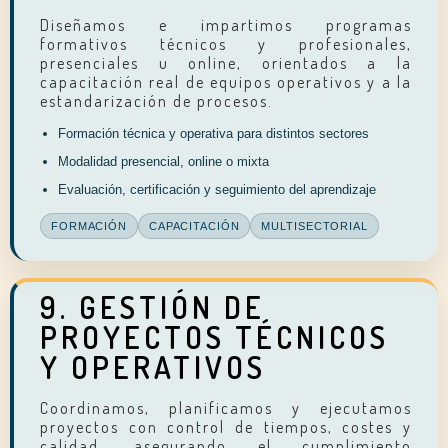
Diseñamos e impartimos programas
formativos técnicos y profesionales,
presenciales u online, orientados a la
capacitación real de equipos operativos y a la
estandarización de procesos.
Formación técnica y operativa para distintos sectores
Modalidad presencial, online o mixta
Evaluación, certificación y seguimiento del aprendizaje
FORMACIÓN
CAPACITACIÓN
MULTISECTORIAL
9. GESTIÓN DE
PROYECTOS TÉCNICOS
Y OPERATIVOS
Coordinamos, planificamos y ejecutamos
proyectos con control de tiempos, costes y
calidad, asegurando el cumplimiento