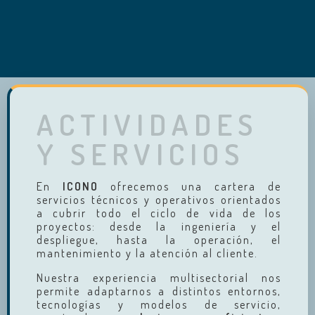
ACTIVIDADES
Y SERVICIOS
En
ICONO
ofrecemos una cartera de
servicios técnicos y operativos orientados
a cubrir todo el ciclo de vida de los
proyectos: desde la ingeniería y el
despliegue, hasta la operación, el
mantenimiento y la atención al cliente.
Nuestra experiencia multisectorial nos
permite adaptarnos a distintos entornos,
tecnologías y modelos de servicio,