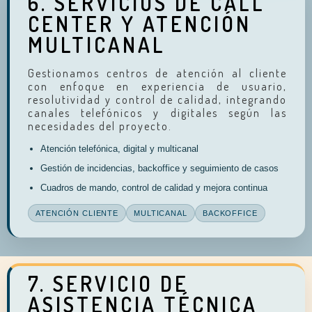
6. SERVICIOS DE CALL
CENTER Y ATENCIÓN
MULTICANAL
Gestionamos centros de atención al cliente
con enfoque en experiencia de usuario,
resolutividad y control de calidad, integrando
canales telefónicos y digitales según las
necesidades del proyecto.
Atención telefónica, digital y multicanal
Gestión de incidencias, backoffice y seguimiento de casos
Cuadros de mando, control de calidad y mejora continua
ATENCIÓN CLIENTE
MULTICANAL
BACKOFFICE
7. SERVICIO DE
ASISTENCIA TÉCNICA