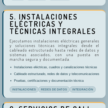
5. INSTALACIONES
ELÉCTRICAS Y
TÉCNICAS INTEGRALES
Ejecutamos instalaciones eléctricas generales
y soluciones técnicas integrales: desde el
cableado estructurado hasta redes de datos y
sistemas asociados, con una puesta en
marcha segura y documentada.
Instalaciones eléctricas, cuadros y canalizaciones técnicas
Cableado estructurado, redes de datos y telecomunicaciones
Pruebas, certificaciones y documentación técnica
INSTALACIONES
REDES DE DATOS
INTEGRACIÓN