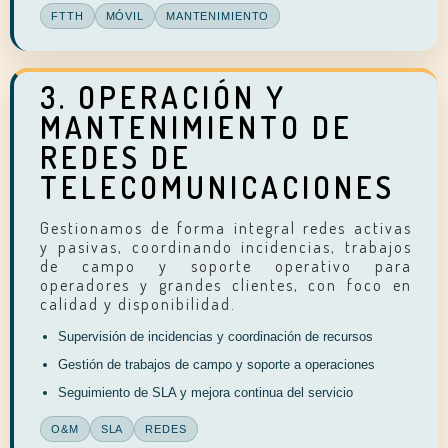
FTTH
MÓVIL
MANTENIMIENTO
3. OPERACIÓN Y
MANTENIMIENTO DE
REDES DE
TELECOMUNICACIONES
Gestionamos de forma integral redes activas
y pasivas, coordinando incidencias, trabajos
de campo y soporte operativo para
operadores y grandes clientes, con foco en
calidad y disponibilidad.
Supervisión de incidencias y coordinación de recursos
Gestión de trabajos de campo y soporte a operaciones
Seguimiento de SLA y mejora continua del servicio
O&M
SLA
REDES