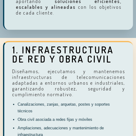
aportando
soluciones eficientes,
escalables y alineadas
con los objetivos
de cada cliente.
1. INFRAESTRUCTURA
DE RED Y OBRA CIVIL
Diseñamos, ejecutamos y mantenemos
infraestructuras de telecomunicaciones
adaptadas a entornos urbanos e industriales,
garantizando robustez, seguridad y
cumplimiento normativo.
Canalizaciones, zanjas, arquetas, postes y soportes
técnicos
Obra civil asociada a redes fijas y móviles
Ampliaciones, adecuaciones y mantenimiento de
infraestructura