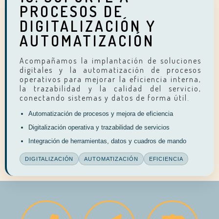
PROCESOS DE
DIGITALIZACIÓN Y
AUTOMATIZACIÓN
Acompañamos la implantación de soluciones
digitales y la automatización de procesos
operativos para mejorar la eficiencia interna,
la trazabilidad y la calidad del servicio,
conectando sistemas y datos de forma útil.
Automatización de procesos y mejora de eficiencia
Digitalización operativa y trazabilidad de servicios
Integración de herramientas, datos y cuadros de mando
DIGITALIZACIÓN
AUTOMATIZACIÓN
EFICIENCIA