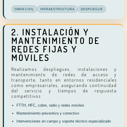
OBRA CIVIL
INFRAESTRUCTURA
DESPLIEGUE
2. INSTALACIÓN Y
MANTENIMIENTO DE
REDES FIJAS Y
MÓVILES
Realizamos despliegues, instalaciones y
mantenimiento de redes de acceso y
transporte, tanto en entornos residenciales
como empresariales, asegurando continuidad
del servicio y tiempos de respuesta
competitivos.
FTTH, HFC, cobre, radio y redes móviles
Mantenimiento preventivo y correctivo
Intervenciones en campo y soporte técnico especializado