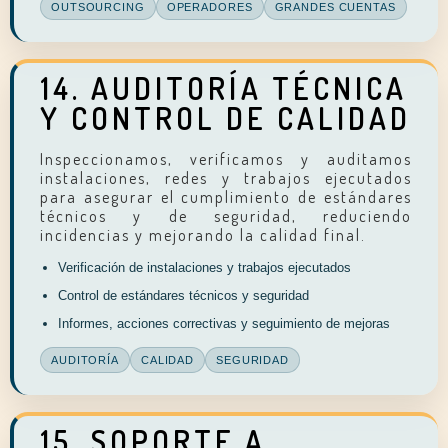
OUTSOURCING
OPERADORES
GRANDES CUENTAS
14. AUDITORÍA TÉCNICA
Y CONTROL DE CALIDAD
Inspeccionamos, verificamos y auditamos
instalaciones, redes y trabajos ejecutados
para asegurar el cumplimiento de estándares
técnicos y de seguridad, reduciendo
incidencias y mejorando la calidad final.
Verificación de instalaciones y trabajos ejecutados
Control de estándares técnicos y seguridad
Informes, acciones correctivas y seguimiento de mejoras
AUDITORÍA
CALIDAD
SEGURIDAD
15. SOPORTE A