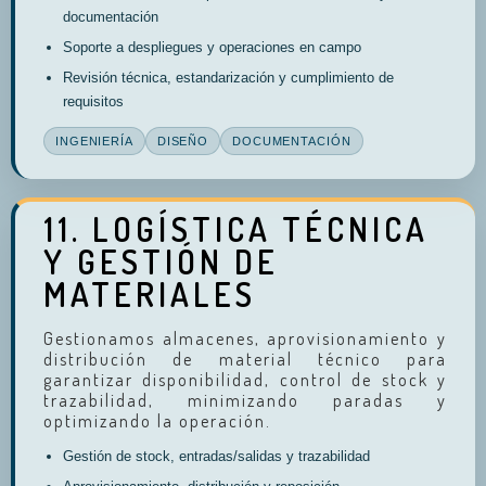
documentación
Soporte a despliegues y operaciones en campo
Revisión técnica, estandarización y cumplimiento de
requisitos
INGENIERÍA
DISEÑO
DOCUMENTACIÓN
11. LOGÍSTICA TÉCNICA
Y GESTIÓN DE
MATERIALES
Gestionamos almacenes, aprovisionamiento y
distribución de material técnico para
garantizar disponibilidad, control de stock y
trazabilidad, minimizando paradas y
optimizando la operación.
Gestión de stock, entradas/salidas y trazabilidad