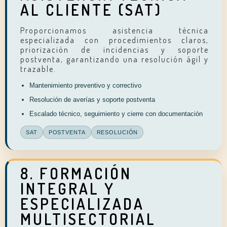
AL CLIENTE (SAT)
Proporcionamos asistencia técnica
especializada con procedimientos claros,
priorización de incidencias y soporte
postventa, garantizando una resolución ágil y
trazable.
Mantenimiento preventivo y correctivo
Resolución de averías y soporte postventa
Escalado técnico, seguimiento y cierre con documentación
SAT
POSTVENTA
RESOLUCIÓN
8. FORMACIÓN
INTEGRAL Y
ESPECIALIZADA
MULTISECTORIAL